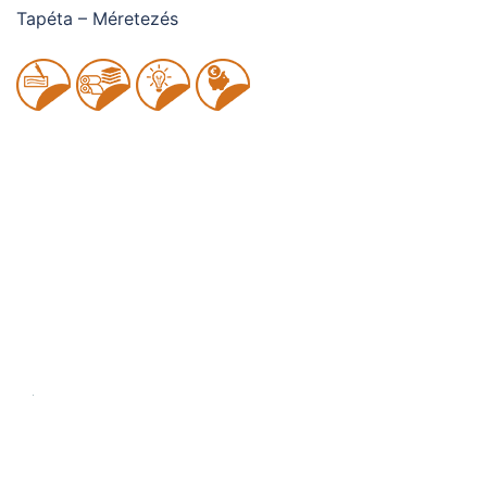
Tapéta – Méretezés